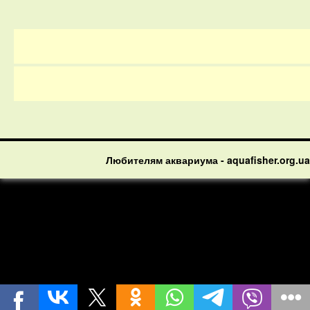
Любителям аквариума - aquafisher.org.ua