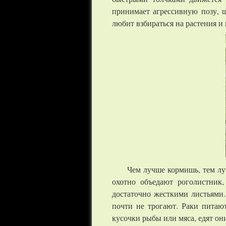
принимает агрессивную позу, 
любит взбираться на растения и 
Чем лучше кормишь, тем лу
охотно объедают роголистник
достаточно жесткими листьями.
почти не трогают. Раки питаю
кусочки рыбы или мяса, едят он