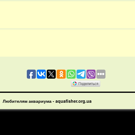
Любителям аквариума - aquafisher.org.ua