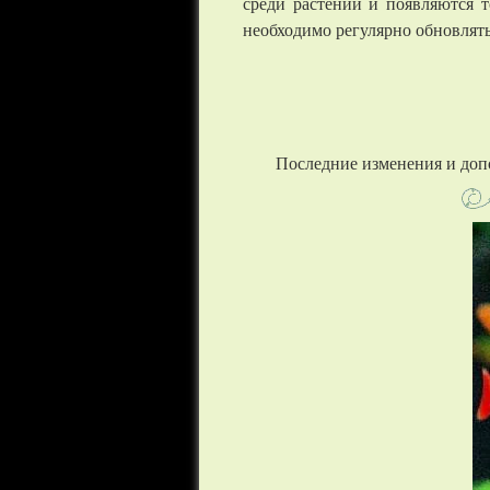
среди растений и появляются т
необходимо регулярно обновлять
Последние изменения и доп