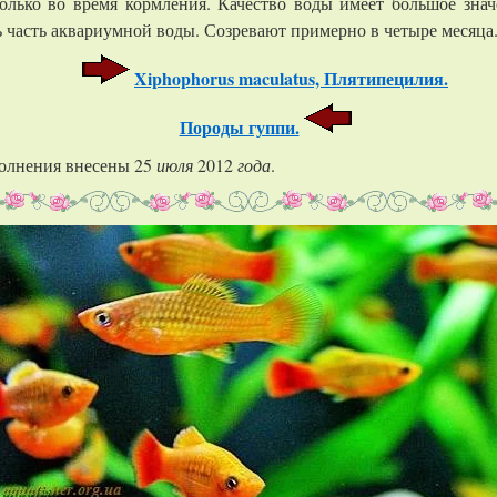
олько во время кормления. Качество воды имеет большое знач
 часть аквариумной воды. Созревают примерно в четыре месяца.
Xiphophorus maculatus, Плятипецилия.
Породы гуппи.
олнения внесены 25
июля
2012
года
.