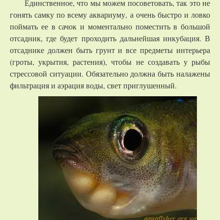
Единственное, что мы можем посоветовать, так это не
гонять самку по всему аквариуму, а очень быстро и ловко
поймать ее в сачок и моментально поместить в большой
отсадник, где будет проходить дальнейшая инкубация. В
отсаднике должен быть грунт и все предметы интерьера
(гроты, укрытия, растения), чтобы не создавать у рыбы
стрессовой ситуации. Обязательно должна быть налажены
фильтрация и аэрация воды, свет приглушенный.