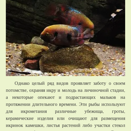
Однако целый ряд видов проявляет заботу о своем
потомстве, охраняя икру и молодь на личиночной стадии,
а некоторые опекают и подрастающих мальков на
протяжении длительного времени. Эти рыбы используют
для икрометания различные убежища, гроты,
керамические изделия или очищают для размещения
икринок камешки, листья растений либо участки стекол