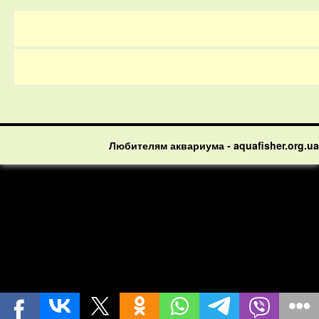
Любителям аквариума - aquafisher.org.ua