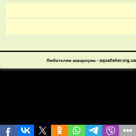
Любителям аквариума - aquafisher.org.ua