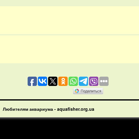
Любителям аквариума - aquafisher.org.ua