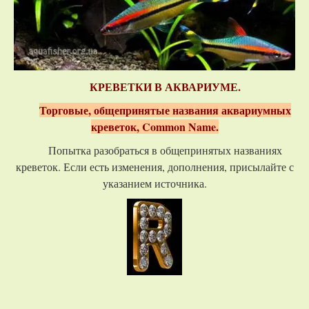
КРЕВЕТКИ В АКВАРИУМЕ.
Торговые, общепринятые названия аквариумных
креветок, Common Name.
Попытка разобраться в общепринятых названиях
креветок. Если есть изменения, дополнения, присылайте с
указанием источника.