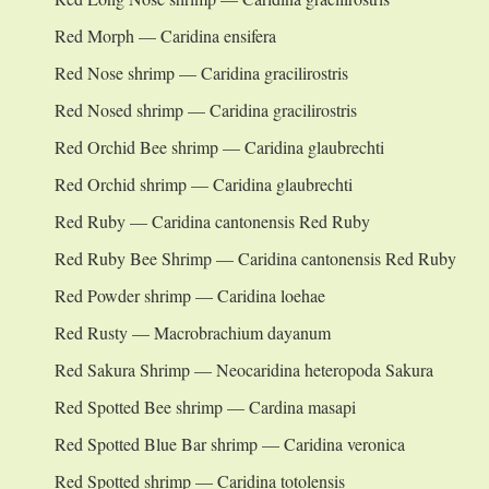
Red Morph — Caridina ensifera
Red Nose shrimp — Caridina gracilirostris
Red Nosed shrimp — Caridina gracilirostris
Red Orchid Bee shrimp — Caridina glaubrechti
Red Orchid shrimp — Caridina glaubrechti
Red Ruby — Caridina cantonensis Red Ruby
Red Ruby Bee Shrimp — Caridina cantonensis Red Ruby
Red Powder shrimp — Caridina loehae
Red Rusty — Macrobrachium dayanum
Red Sakura Shrimp — Neocaridina heteropoda Sakura
Red Spotted Bee shrimp — Cardina masapi
Red Spotted Blue Bar shrimp — Caridina veronica
Red Spotted shrimp — Caridina totolensis