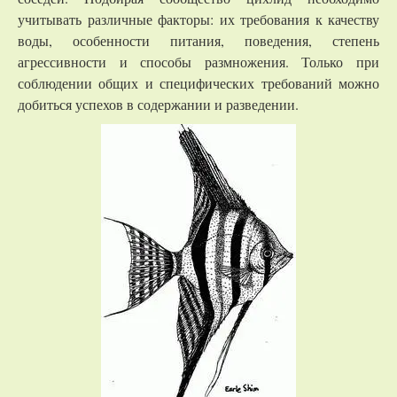
учитывать различные факторы: их требования к качеству
воды, особенности питания, поведения, степень
агрессивности и способы размножения. Только при
соблюдении общих и специфических требований можно
добиться успехов в содержании и разведении.