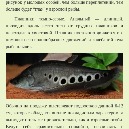
рисунок у молодых особей, чем больше переплетений, тем
больше будет “глаз” у взрослой рыбы.
Плавники темно-серые. Анальный — длинный,
проходит вдоль всего тела от грудных плавников и
переходит в хвостовой. Плавник постоянно движется и с
помощью его волнообразных движений и колебаний тела
рыба плывет.
Обычно на продажу выставляют подростков длиной 8-12
см, которые обладают вполне покладистым характером, а
выглядят столь же привлекательно, как и взрослые особи.
Ведут себя сравнительно спокойно, осваиваясь с