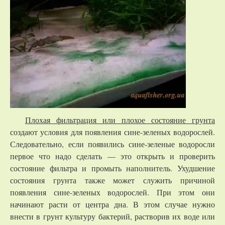
Плохая фильтрация или плохое состояние грунта
создают условия для появления сине-зеленых водорослей.
Следовательно, если появились сине-зеленые водоросли
первое что надо сделать — это открыть и проверить
состояние фильтра и промыть наполнитель. Ухудшение
состояния грунта также может служить причиной
появления сине-зеленых водорослей. При этом они
начинают расти от центра дна. В этом случае нужно
внести в грунт культуру бактерий, растворив их воде или