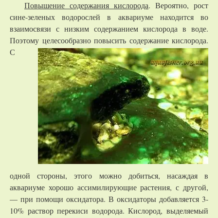
Повышение содержания кислорода
. Вероятно, рост
сине-зеленых водорослей в аквариуме находится во
взаимосвязи с низким содержанием кислорода в воде.
Поэтому целесообразно
повысить содержание кислорода.
С
одной стороны, этого можно добиться, насаждая в
аквариуме хорошо ассимилирующие растения, с другой,
— при помощи оксидатора. В оксидаторы добавляется 3-
10% раствор перекиси водорода. Кислород, выделяемый