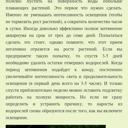
полезно пустить на поверхность воды побольше
плавающих растений. Это первое что нужно сделать.
Именно не уменьшать интенсивность освещения (чтобы
не тормозить рост растений), а сократить количество часов
в сутки. Иногда довольно эффективно полное затемнение
аквариума на срок от трех до семи дней. Попытаться
сделать это стоит, однако помните, что этот прием
негативно отразится на росте растений. Если вы
предпримете такую попытку, то спустя 3-5 дней
необходимо удалить остатки отмерших водорослей. Когда
период затемнения подойдет к концу, постепенно
увеличивайте интенсивность света и продолжительность
освещения (в первый день всего на 3-5 часов). И только
спустя приблизительно неделю можно оставить подсветку
работать на полную мощность. Но если не сразу
определить и устранить причину, то наросты из
водорослей снова образуются после того, как вы включите
освещение.