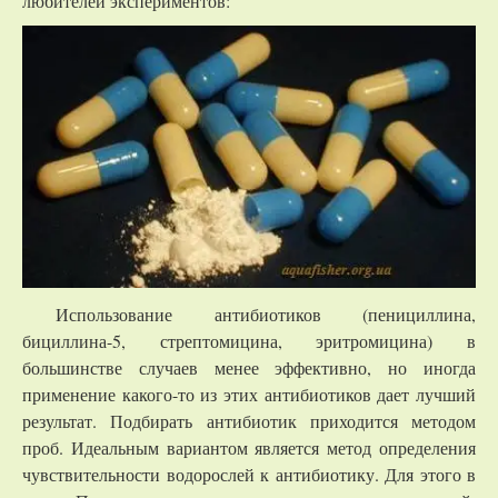
любителей экспериментов:
Использование антибиотиков (пенициллина,
бициллина-5, стрептомицина, эритромицина) в
большинстве случаев менее эффективно, но иногда
применение какого-то из этих антибиотиков дает лучший
результат. Подбирать антибиотик приходится методом
проб. Идеальным вариантом является метод определения
чувствительности водорослей к антибиотику. Для этого в