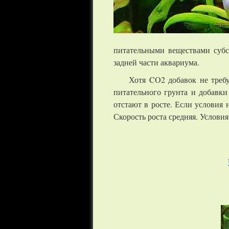
питательными веществами субс
задней части аквариума.
Хотя CO2 добавок не требу
питательного грунта и добавки
отстают в росте. Если условия
Скорость роста средняя. Услови