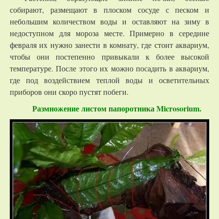
собирают, размещают в плоском сосуде с песком и
небольшим количеством воды и оставляют на зиму в
недоступном для мороза месте. Примерно в середине
февраля их нужно занести в комнату, где стоит аквариум,
чтобы они постепенно привыкали к более высокой
температуре. После этого их можно посадить в аквариум,
где под воздействием теплой воды и осветительных
приборов они скоро пустят побеги.
Размножение листом папоротника Microsorium.