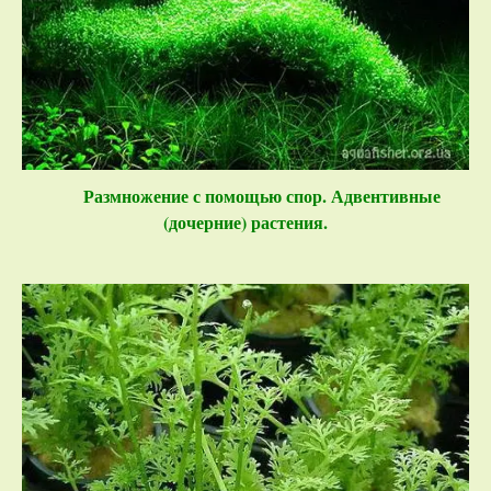
Размножение с помощью спор. Адвентивные
(дочерние) растения.