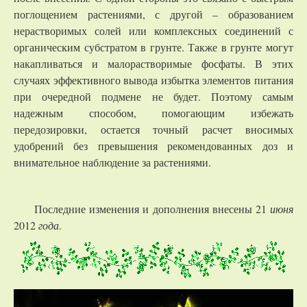
поглощением растениями, с другой – образованием
нерастворимых солей или комплексных соединений с
органическим субстратом в грунте. Также в грунте могут
накапливаться и малорастворимые фосфаты. В этих
случаях эффективного вывода избытка элементов питания
при очередной подмене не будет. Поэтому самым
надежным способом, помогающим избежать
передозировки, остается точный расчет вносимых
удобрений без превышения рекомендованных доз и
внимательное наблюдение за растениями.
Последние изменения и дополнения внесены 21
июня
2012
года
.