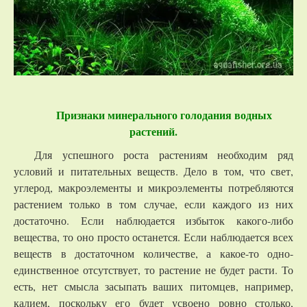
Признаки минерального голодания водных
растений.
Для успешного роста растениям необходим ряд
условий и питательных веществ. Дело в том, что свет,
углерод, макроэлементы и микроэлементы потребляются
растением только в том случае, если каждого из них
достаточно. Если наблюдается избыток какого-либо
вещества, то оно просто останется. Если наблюдается всех
веществ в достаточном количестве, а какое-то одно-
единственное отсутствует, то растение не будет расти. То
есть, нет смысла засыпать ваших питомцев, например,
калием, поскольку его будет усвоено ровно столько,