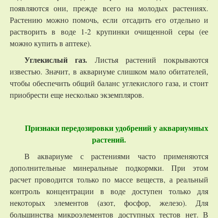
появляются они, прежде всего на молодых растениях.
Растению можно помочь, если отсадить его отдельно и
растворить в воде 1-2 крупинки очищенной серы (ее
можно купить в аптеке).
Углекислый газ.
Листья растений покрываются
известью. Значит, в аквариуме слишком мало обитателей,
чтобы обеспечить общий баланс углекислого газа, и стоит
приобрести еще несколько экземпляров.
Признаки передозировки удобрений у аквариумных
растений.
В аквариуме с растениями часто применяются
дополнительные минеральные подкормки. При этом
расчет проводится только по массе веществ, а реальный
контроль концентрации в воде доступен только для
некоторых элементов (азот, фосфор, железо). Для
большинства микроэлементов доступных тестов нет. В