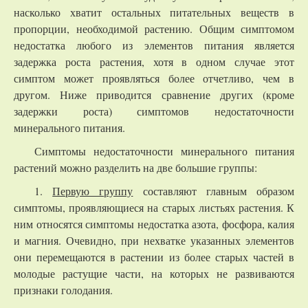
насколько хватит остальных питательных веществ в
пропорции, необходимой растению. Общим симптомом
недостатка любого из элементов питания является
задержка роста растения, хотя в одном случае этот
симптом может проявляться более отчетливо, чем в
другом. Ниже приводится сравнение других (кроме
задержки роста) симптомов недостаточности
минерального питания.
Симптомы недостаточности минерального питания
растений можно разделить на две большие группы:
1.
Первую группу
составляют главным образом
симптомы, проявляющиеся на старых листьях растения. К
ним относятся симптомы недостатка азота, фосфора, калия
и магния. Очевидно, при нехватке указанных элементов
они перемещаются в растении из более старых частей в
молодые растущие части, на которых не развиваются
признаки голодания.