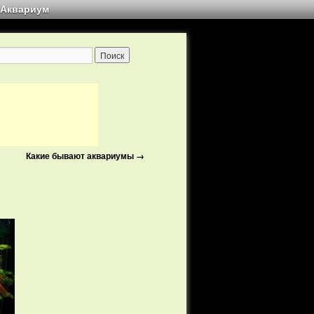
Аквариум
Какие бывают аквариумы
→