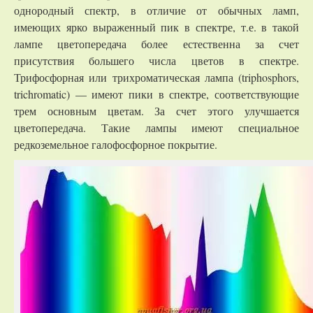
однородный спектр, в отличие от обычных ламп,
имеющих ярко выраженный пик в спектре, т.е. в такой
лампе цветопередача более естественна за счет
присутствия большего числа цветов в спектре.
Трифосфорная или трихроматическая лампа (triphosphors,
trichromatic) — имеют пики в спектре, соответствующие
трем основным цветам. За счет этого улучшается
цветопередача. Такие лампы имеют специальное
редкоземельное галофосфорное покрытие.