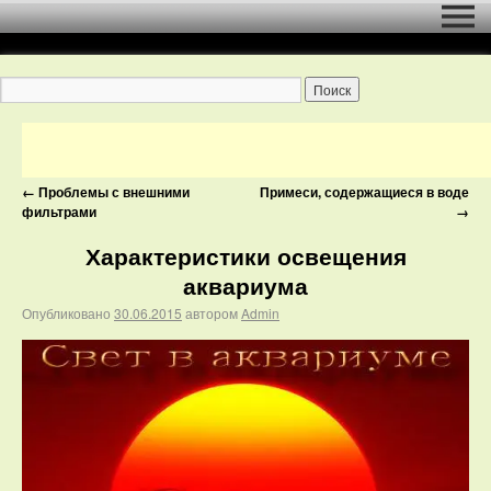
←
Проблемы с внешними
Примеси, содержащиеся в воде
фильтрами
→
Характеристики освещения
аквариума
Опубликовано
30.06.2015
автором
Admin