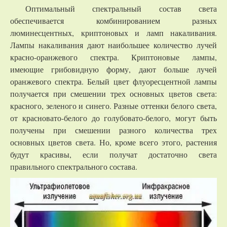
Оптимальный спектральный состав света
обеспечивается комбинированием разных
люминесцентных, криптоновых и ламп накаливания.
Лампы накаливания дают наибольшее количество лучей
красно-оранжевого спектра. Криптоновые лампы,
имеющие грибовидную форму, дают больше лучей
оранжевого спектра. Белый цвет флуоресцентной лампы
получается при смешении трех основных цветов света:
красного, зеленого и синего. Разные оттенки белого света,
от красновато-белого до голубовато-белого, могут быть
получены при смешении разного количества трех
основных цветов света. Но, кроме всего этого, растения
будут красивы, если получат достаточно света
правильного спектрального состава.