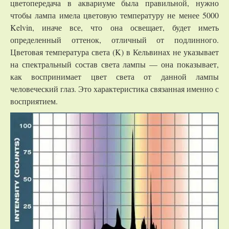
цветопередача в аквариуме была правильной, нужно
чтобы лампа имела цветовую температуру не менее 5000
Kelvin, иначе все, что она освещает, будет иметь
определенный оттенок, отличный от подлинного.
Цветовая температура света (K) в Кельвинах не указывает
на спектральный состав света лампы — она показывает,
как воспринимает цвет света от данной лампы
человеческий глаз. Это характеристика связанная именно с
восприятием.