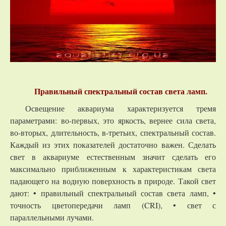
Правильный спектральный состав света ламп.
Освещение аквариума характеризуется тремя
параметрами: во-первых, это яркость, вернее сила света,
во-вторых, длительность, в-третьих, спектральный состав.
Каждый из этих показателей достаточно важен. Сделать
свет в аквариуме естественным значит сделать его
максимально приближенным к характеристикам света
падающего на водную поверхность в природе. Такой свет
дают: • правильный спектральный состав света ламп, •
точность цветопередачи ламп (CRI), • свет с
параллельными лучами.