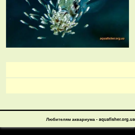
Любителям аквариума - aquafisher.org.ua