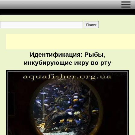
Идентификация: Рыбы,
инкубирующие икру во рту