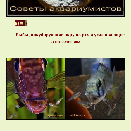
Рыбы, инкубирующие икру во рту и ухаживающие
за потомством.