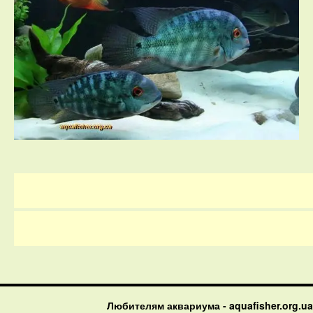
Любителям аквариума - aquafisher.org.ua