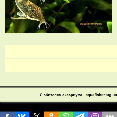
Любителям аквариума - aquafisher.org.ua