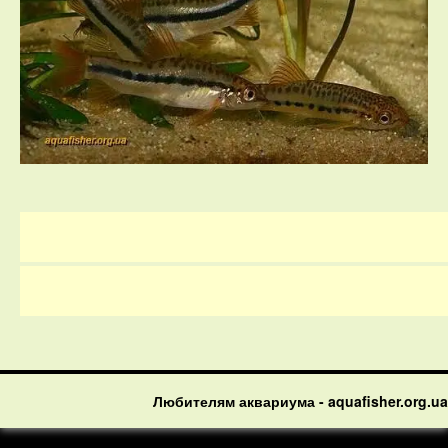
Любителям аквариума - aquafisher.org.ua