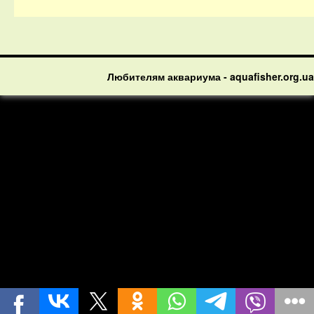
Любителям аквариума - aquafisher.org.ua